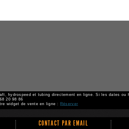
aft, hydrospeed et tubing directement en ligne. Si les dates ou 
 68 20 98 86
tre widget de vente en ligne :
Réserver
CONTACT PAR EMAIL