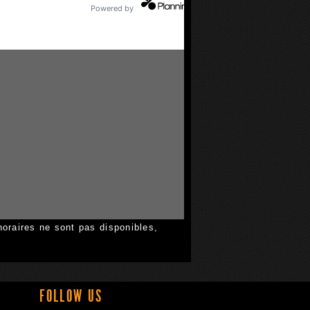
horaires ne sont pas disponibles,
FOLLOW US