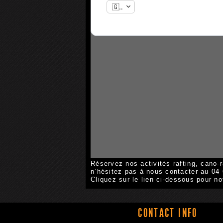
Réservez nos activités rafting, cano-r
n’hésitez pas à nous contacter au 04
Cliquez sur le lien ci-dessous pour no
CONTACT INFO