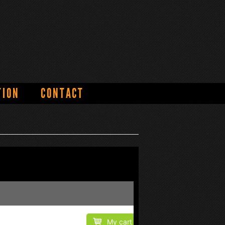
TION
CONTACT