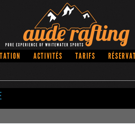
TATION
ACTIVITÉS
TARIFS
RÉSERVA
E