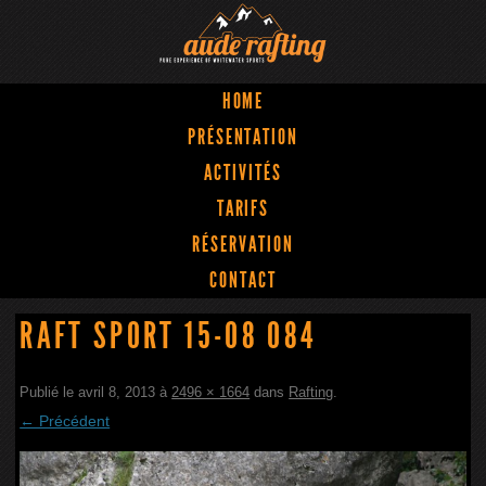
HOME
PRÉSENTATION
ACTIVITÉS
TARIFS
RÉSERVATION
CONTACT
RAFT SPORT 15-08 084
Publié le
avril 8, 2013
à
2496 × 1664
dans
Rafting
.
← Précédent