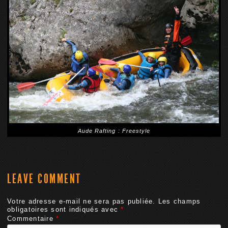
Aude Rafting : Freestyle
LEAVE COMMENT
Votre adresse e-mail ne sera pas publiée.
Les champs
obligatoires sont indiqués avec
*
Commentaire
*