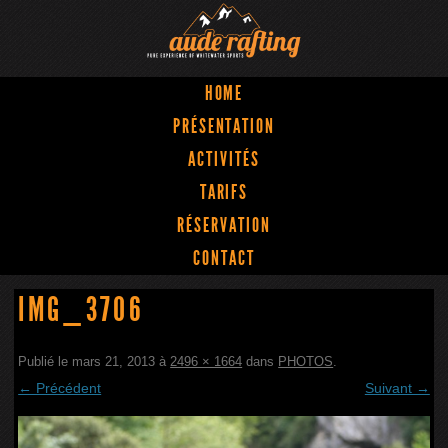
HOME
PRÉSENTATION
ACTIVITÉS
TARIFS
RÉSERVATION
CONTACT
IMG_3706
Publié le
mars 21, 2013
à
2496 × 1664
dans
PHOTOS
.
← Précédent
Suivant →