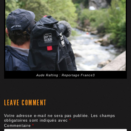
Aude Rafting : Reportage France3
LEAVE COMMENT
Votre adresse e-mail ne sera pas publiée.
Les champs
obligatoires sont indiqués avec
*
Commentaire
*